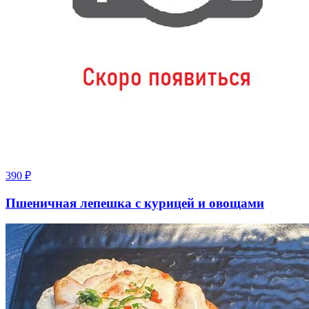
390
₽
Пшеничная лепешка с курицей и овощами