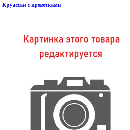
Круассан с креветками