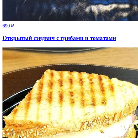
690
₽
Открытый сэндвич с грибами и томатами